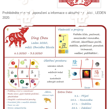
Prohlédněte si nové doporučení a informace o aktuálním měsíci , LEDEN
2020.