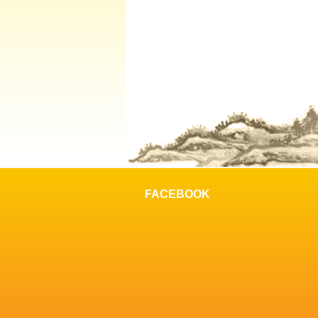
FACEBOOK