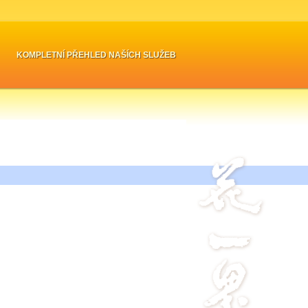
KOMPLETNÍ PŘEHLED NAŠÍCH SLUŽEB