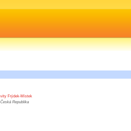
vity Frýdek-Místek
 Česká Republika